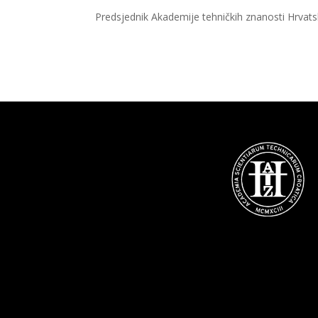
Predsjednik Akademije tehničkih znanosti Hrvat