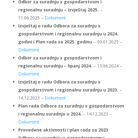
Odbor za suradnju s gospodarstvom i
regionalnu suradnju – izvještaj 2025.
–
11.06.2025 –
Dokument
Izvještaj o radu Odbora za suradnju s
gospodarstvom i regionalnu suradnju u 2024.
godini i Plan rada za 2025. godinu
– 09.01.2025 –
Dokument
Odbor za suradnju s gospodarstvom i
regionalnu suradnju – lipanj 2024.
– 13.06.2024 –
Dokument
Izvještaj o radu Odbora za suradnju s
gospodarstvom i regionalnu suradnju u 2023.
–
14.12.2023 –
Dokument
Plan rada Odbora za suradnju s gospodarstvom
i regionalnu suradnju u 2024.
– 14.12.2023 –
Dokument
Provedene aktivnosti i plan rada za 2023
Odbora za suradnju s gospodarstvom i