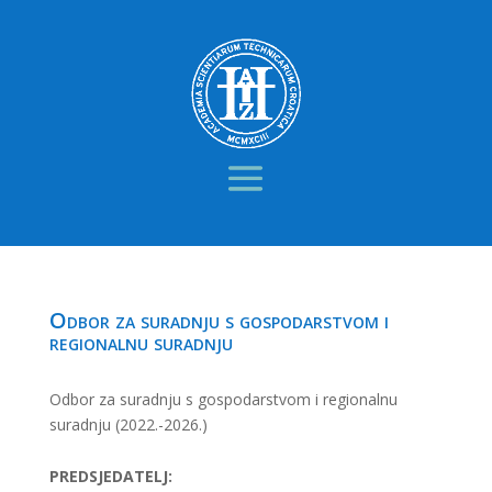
Odbor za suradnju s gospodarstvom i
regionalnu suradnju
Odbor za suradnju s gospodarstvom i regionalnu
suradnju (2022.-2026.)
PREDSJEDATELJ: