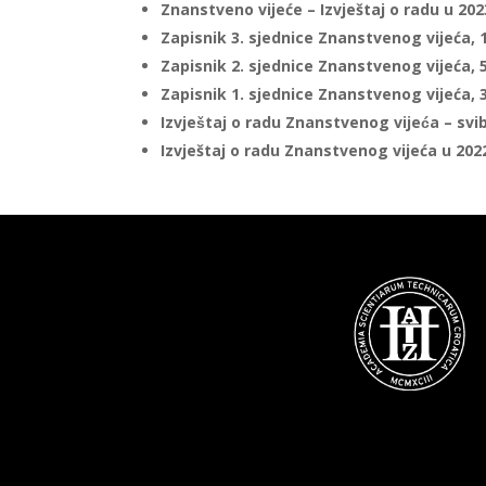
Znanstveno vijeće – Izvještaj o radu u 2023
Zapisnik 3. sjednice Znanstvenog vijeća, 1
Zapisnik 2. sjednice Znanstvenog vijeća, 5
Zapisnik 1. sjednice Znanstvenog vijeća, 3
Izvještaj o radu Znanstvenog vijeća – svi
Izvještaj o radu Znanstvenog vijeća u 202