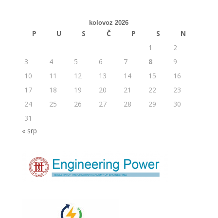
kolovoz 2026
P
U
S
Č
P
S
N
1
2
3
4
5
6
7
8
9
10
11
12
13
14
15
16
17
18
19
20
21
22
23
24
25
26
27
28
29
30
31
« srp