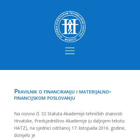
Pravilnik o financiranju i materijalno-
financijskom poslovanju
Na osnovi čl. 32 Statuta Akademije tehničkih znanosti
Hrvatske, Predsjedništvo Akademije (u daljnjem tekstu:
HATZ), na sjednici održanoj 17. listopada 2016. godine,
donijelo je