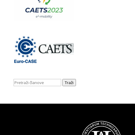
Traži