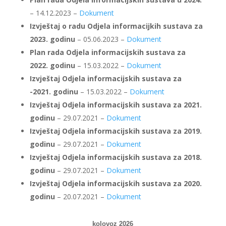
– 14.12.2023 –
Dokument
Izvještaj o radu Odjela informacijkih sustava za
2023. godinu
– 05.06.2023 –
Dokument
Plan rada Odjela informacijskih sustava za
2022. godinu
– 15.03.2022 –
Dokument
Izvještaj Odjela informacijskih sustava za
-2021. godinu
– 15.03.2022 –
Dokument
Izvještaj Odjela informacijskih sustava za 2021.
godinu
– 29.07.2021 –
Dokument
Izvještaj Odjela informacijskih sustava za 2019.
godinu
– 29.07.2021 –
Dokument
Izvještaj Odjela informacijskih sustava za 2018.
godinu
– 29.07.2021 –
Dokument
Izvještaj Odjela informacijskih sustava za 2020.
godinu
– 20.07.2021 –
Dokument
kolovoz 2026