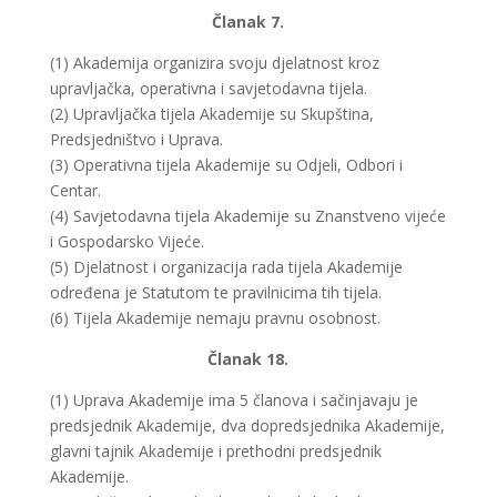
Članak 7.
(1) Akademija organizira svoju djelatnost kroz
upravljačka, operativna i savjetodavna tijela.
(2) Upravljačka tijela Akademije su Skupština,
Predsjedništvo i Uprava.
(3) Operativna tijela Akademije su Odjeli, Odbori i
Centar.
(4) Savjetodavna tijela Akademije su Znanstveno vijeće
i Gospodarsko Vijeće.
(5) Djelatnost i organizacija rada tijela Akademije
određena je Statutom te pravilnicima tih tijela.
(6) Tijela Akademije nemaju pravnu osobnost.
Članak 18.
(1) Uprava Akademije ima 5 članova i sačinjavaju je
predsjednik Akademije, dva dopredsjednika Akademije,
glavni tajnik Akademije i prethodni predsjednik
Akademije.