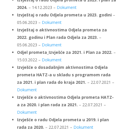
2024.
– 14.12.2023 –
Dokument
Izvještaj o radu Odjela prometa u 2023. godini
–
05.06.2023 –
Dokument
Izvještaj o aktivnostima Odjela prometa za
2022. godinu i Plan rada Odjela za 2023.
–
05.06.2023 –
Dokument
Odjel prometa_Izvješće za 2021. i Plan za 2022.
–
15.03.2022 –
Dokument
Izvješće o dosadašnjim aktivnostima Odjela
prometa HATZ-a u skladu s programom rada
za 2021. i plan rada do kraja 2021.
– 22.07.2021 –
Dokument
Izvješće o aktivnostima Odjela prometa HATZ-
a za 2020. i plan rada za 2021.
– 22.07.2021 –
Dokument
Izvješće o radu Odjela prometa u 2019. i plan
rada za 2020.
– 22.07.2021 –
Dokument