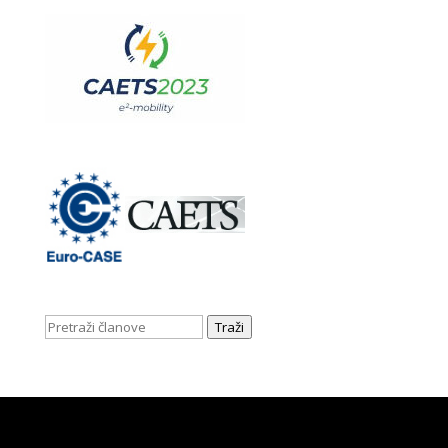
Traži