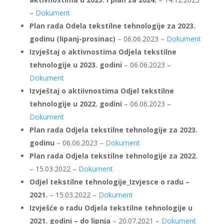
–
Dokument
Plan rada Odela tekstilne tehnologije za 2023.
godinu (lipanj-prosinac)
– 06.06.2023 –
Dokument
Izvještaj o aktivnostima Odjela tekstilne
tehnologije u 2023. godini
– 06.06.2023 –
Dokument
Izvještaj o aktiivnostima Odjel tekstilne
tehnologije u 2022. godini
– 06.06.2023 –
Dokument
Plan rada Odjela tekstilne tehnologije za 2023.
godinu
– 06.06.2023 –
Dokument
Plan rada Odjela tekstilne tehnologije za 2022.
– 15.03.2022 –
Dokument
Odjel tekstilne tehnologije_Izvjesce o radu –
2021.
– 15.03.2022 –
Dokument
Izvješće o radu Odjela tekstilne tehnologije u
2021. godini – do lipnja
– 20.07.2021 –
Dokument