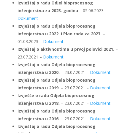
Izvještaj o radu Odjel bioprocesnog
inženjerstva za 2023. godinu
– 05.06.2023 –
Dokument
Izvještaj o radu Odjela bioprocesnog
inženjerstva u 2022. i Plan rada za 2023.
–
01.03.2023 –
Dokument
Izvještaj o aktivnostima u prvoj polovici 2021.
–
23.07.2021 –
Dokument
Izvještaj o radu Odjela bioprocesnog
inženjerstva u 2020.
– 23.07.2021 –
Dokument
Izvještaj o radu Odjela bioprocesnog
inženjerstva u 2019.
– 23.07.2021 –
Dokument
Izvješče o radu Odjela bioprocesnog
inženjerstva u 2018.
– 23.07.2021 –
Dokument
Izvještaj o radu Odjela bioprocesnog
inženjerstva u 2016.
– 23.07.2021 –
Dokument
Izvještaj o radu Odjela bioprocesnog