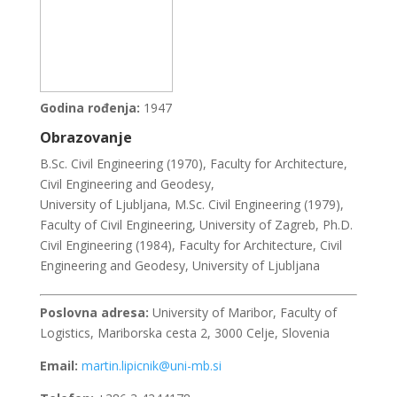
Godina rođenja:
1947
Obrazovanje
B.Sc. Civil Engineering (1970), Faculty for Architecture,
Civil Engineering and Geodesy,
University of Ljubljana, M.Sc. Civil Engineering (1979),
Faculty of Civil Engineering, University of Zagreb, Ph.D.
Civil Engineering (1984), Faculty for Architecture, Civil
Engineering and Geodesy, University of Ljubljana
Poslovna adresa:
University of Maribor, Faculty of
Logistics, Mariborska cesta 2, 3000 Celje, Slovenia
Email:
martin.lipicnik@uni-mb.si