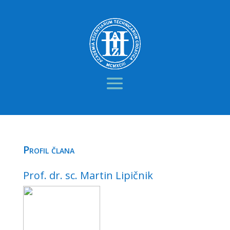
Profil člana
Prof. dr. sc. Martin Lipičnik