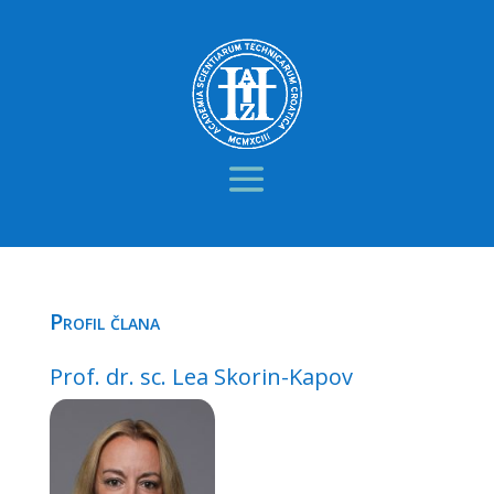
Profil člana
Prof. dr. sc. Lea Skorin-Kapov