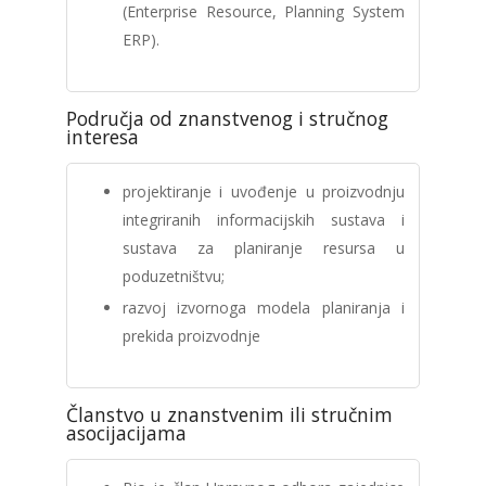
(Enterprise Resource, Planning System
ERP).
Područja od znanstvenog i stručnog
interesa
projektiranje i uvođenje u proizvodnju
integriranih informacijskih sustava i
sustava za planiranje resursa u
poduzetništvu;
razvoj izvornoga modela planiranja i
prekida proizvodnje
Članstvo u znanstvenim ili stručnim
asocijacijama