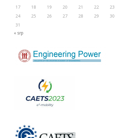
17
18
19
20
21
22
23
24
25
26
27
28
29
30
31
« srp