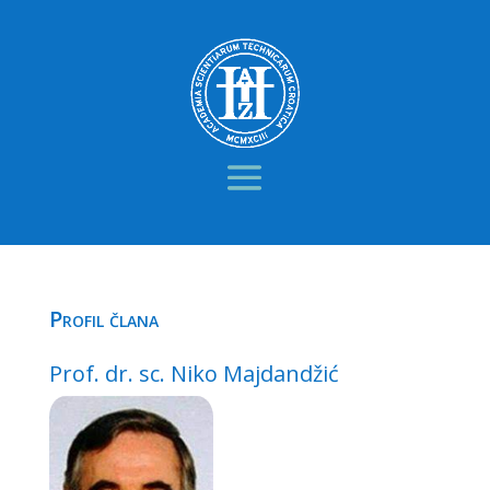
Profil člana
Prof. dr. sc. Niko Majdandžić