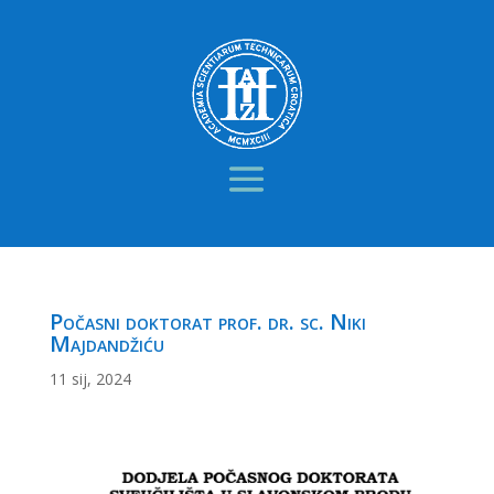
Počasni doktorat prof. dr. sc. Niki
Majdandžiću
11 sij, 2024