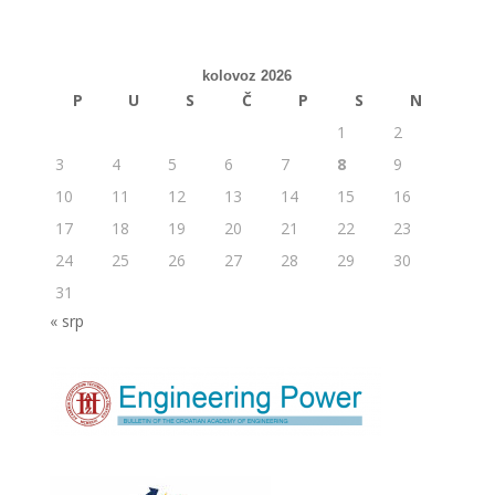
kolovoz 2026
P
U
S
Č
P
S
N
1
2
3
4
5
6
7
8
9
10
11
12
13
14
15
16
17
18
19
20
21
22
23
24
25
26
27
28
29
30
31
« srp