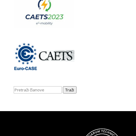
Traži