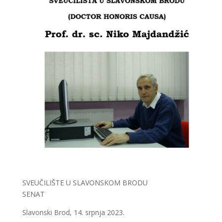
SVEUČILIŠTE U SLAVONSKOM BRODU
SENAT
Slavonski Brod, 14. srpnja 2023.