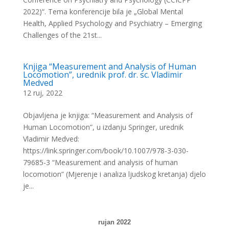
2022)“. Tema konferencije bila je „Global Mental
Health, Applied Psychology and Psychiatry – Emerging
Challenges of the 21st...
Knjiga “Measurement and Analysis of Human
Locomotion”, urednik prof. dr. sc. Vladimir
Medved
12 ruj, 2022
Objavljena je knjiga: “Measurement and Analysis of
Human Locomotion”, u izdanju Springer, urednik
Vladimir Medved:
https://link.springer.com/book/10.1007/978-3-030-
79685-3 “Measurement and analysis of human
locomotion” (Mjerenje i analiza ljudskog kretanja) djelo
je...
rujan 2022