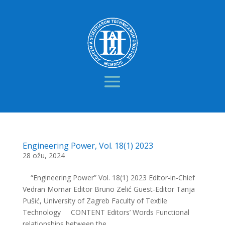
Engineering Power, Vol. 18(1) 2023
28 ožu, 2024
“Engineering Power” Vol. 18(1) 2023 Editor-in-Chief
Vedran Mornar Editor Bruno Zelić Guest-Editor Tanja
Pušić, University of Zagreb Faculty of Textile
Technology CONTENT Editors’ Words Functional
relationships between the...