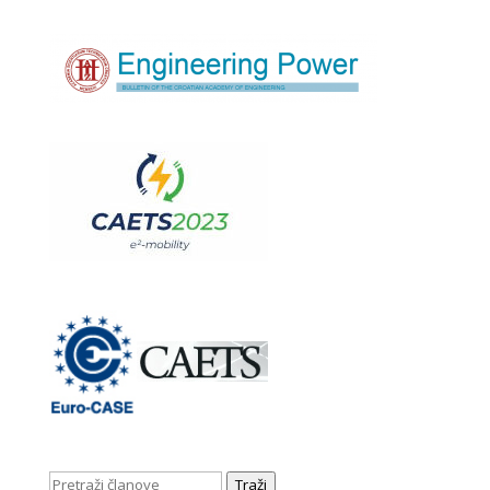
Traži