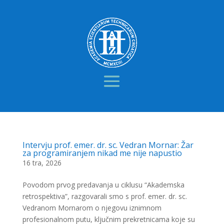
Intervju prof. emer. dr. sc. Vedran Mornar: Žar
za programiranjem nikad me nije napustio
16 tra, 2026
Povodom prvog predavanja u ciklusu “Akademska
retrospektiva”, razgovarali smo s prof. emer. dr. sc.
Vedranom Mornarom o njegovu iznimnom
profesionalnom putu, ključnim prekretnicama koje su