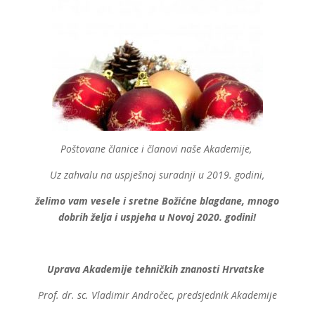
Poštovane članice i članovi naše Akademije,
Uz zahvalu na uspješnoj suradnji u 2019. godini,
želimo vam vesele i sretne Božićne blagdane, mnogo
dobrih želja i uspjeha u Novoj 2020. godini!
Uprava Akademije tehničkih znanosti Hrvatske
Prof. dr. sc. Vladimir Andročec, predsjednik Akademije