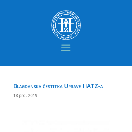
Blagdanska čestitka Uprave HATZ-a
18 pro, 2019