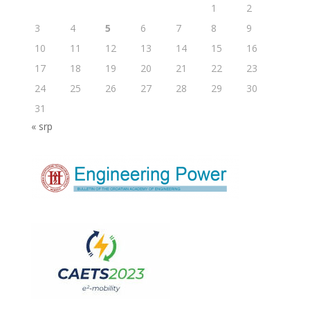
1
2
3
4
5
6
7
8
9
10
11
12
13
14
15
16
17
18
19
20
21
22
23
24
25
26
27
28
29
30
31
« srp