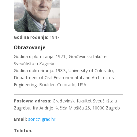
Godina rođenja:
1947
Obrazovanje
Godina diplomiranja: 1971., Građevinski fakultet
Sveučilišta u Zagrebu
Godina doktoriranja: 1987., University of Colorado,
Department of Civil Environmental and Architectural
Engineering, Boulder, Colorado, USA
Poslovna adresa:
Građevinski fakultet Sveučilišta u
Zagrebu, fra Andrije Kačića Miošića 26, 10000 Zagreb
Email:
soric@grad.hr
Telefon: