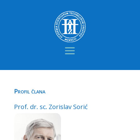
Profil člana
Prof. dr. sc. Zorislav Sorić