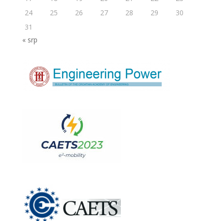
24
25
26
27
28
29
30
31
« srp