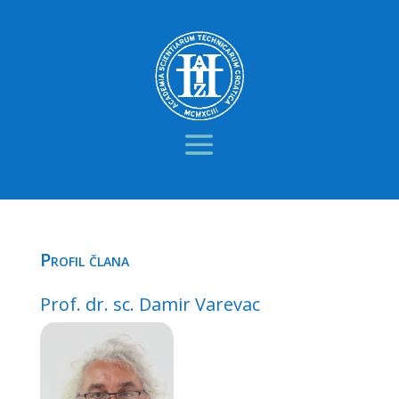
Profil člana
Prof. dr. sc. Damir Varevac