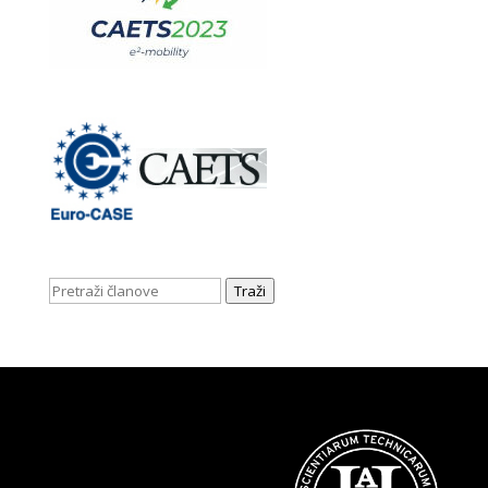
Traži