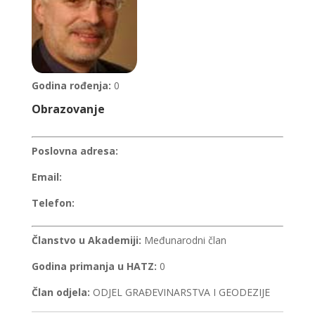
Godina rođenja:
0
Obrazovanje
Poslovna adresa:
Email:
Telefon:
Članstvo u Akademiji:
Međunarodni član
Godina primanja u HATZ:
0
Član odjela:
ODJEL GRAĐEVINARSTVA I GEODEZIJE