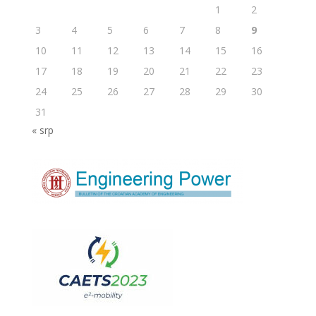
1
2
3
4
5
6
7
8
9
10
11
12
13
14
15
16
17
18
19
20
21
22
23
24
25
26
27
28
29
30
31
« srp