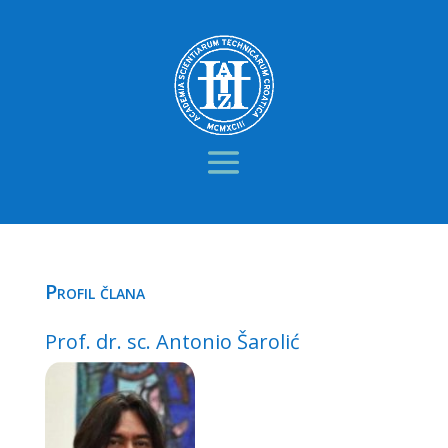
Profil člana
Prof. dr. sc. Antonio Šarolić