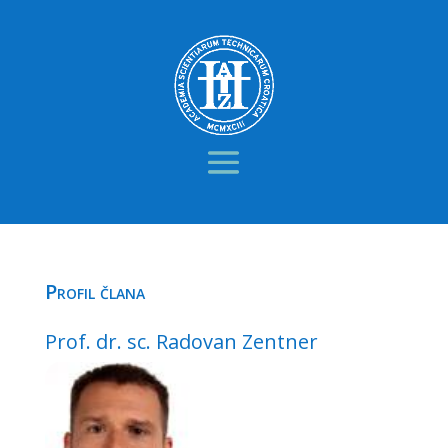
Profil člana
Prof. dr. sc. Radovan Zentner