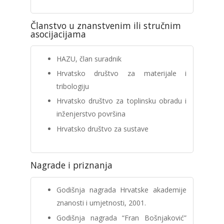
Članstvo u znanstvenim ili stručnim
asocijacijama
HAZU, član suradnik
Hrvatsko društvo za materijale i
tribologiju
Hrvatsko društvo za toplinsku obradu i
inženjerstvo površina
Hrvatsko društvo za sustave
Nagrade i priznanja
Godišnja nagrada Hrvatske akademije
znanosti i umjetnosti, 2001.
Godišnja nagrada “Fran Bošnjaković”