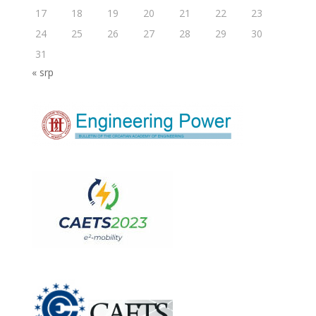
17
18
19
20
21
22
23
24
25
26
27
28
29
30
31
« srp