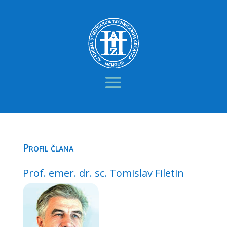
Profil člana
Prof. emer. dr. sc. Tomislav Filetin