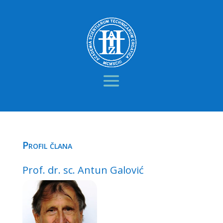
Profil člana
Prof. dr. sc. Antun Galović