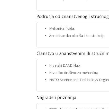
Područja od znanstvenog i stručnog
Mehanika fluida;
Aerodinamika okoliša i konstrukcija;
Članstvo u znanstvenim ili stručni
Hrvatski DAAD klub;
Hrvatsko društvo za mehaniku;
NATO Science and Technology Organi
Nagrade i priznanja