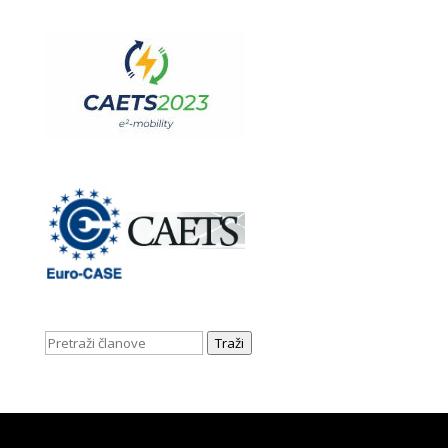
Traži