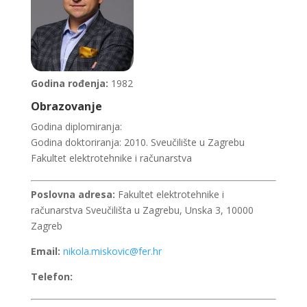
Godina rođenja:
1982
Obrazovanje
Godina diplomiranja:
Godina doktoriranja: 2010. Sveučilište u Zagrebu
Fakultet elektrotehnike i računarstva
Poslovna adresa:
Fakultet elektrotehnike i
računarstva Sveučilišta u Zagrebu, Unska 3, 10000
Zagreb
Email:
nikola.miskovic@fer.hr
Telefon: