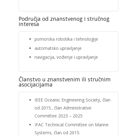
Područja od znanstvenog i stručnog
interesa
pomorska robotika i tehnologije
automatsko upravljanje
navigacija, vođenje i upravljanje
Članstvo u znanstvenim ili stručnim
asocijacijama
IEEE Oceanic Engineering Society, član
od 2015., član Administrative
Committee 2023 – 2025
IFAC Technical Committee on Marine
Systems, član od 2015.