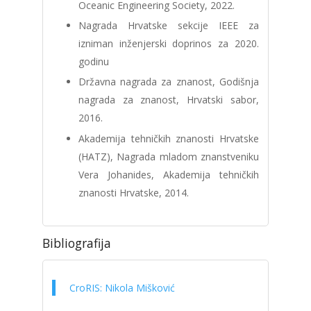
Oceanic Engineering Society, 2022.
Nagrada Hrvatske sekcije IEEE za
izniman inženjerski doprinos za 2020.
godinu
Državna nagrada za znanost, Godišnja
nagrada za znanost, Hrvatski sabor,
2016.
Akademija tehničkih znanosti Hrvatske
(HATZ), Nagrada mladom znanstveniku
Vera Johanides, Akademija tehničkih
znanosti Hrvatske, 2014.
Bibliografija
CroRIS: Nikola Mišković