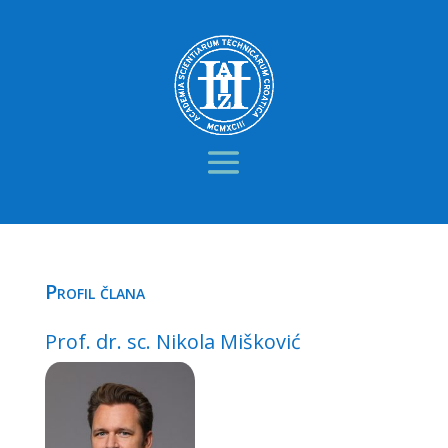
Profil člana
Prof. dr. sc. Nikola Mišković