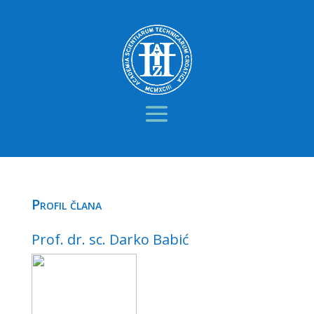
Profil člana
Prof. dr. sc. Darko Babić