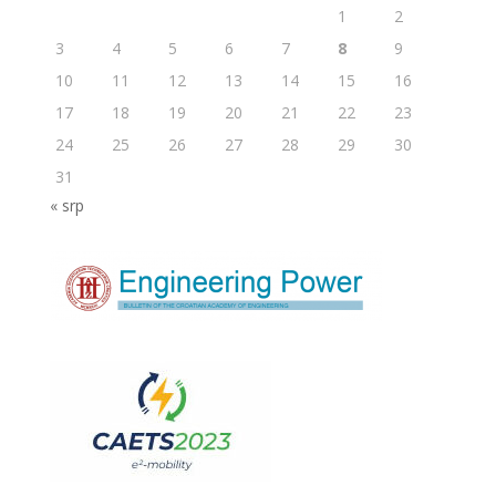
1
2
3
4
5
6
7
8
9
10
11
12
13
14
15
16
17
18
19
20
21
22
23
24
25
26
27
28
29
30
31
« srp