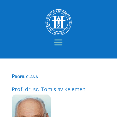
Profil člana
Prof. dr. sc. Tomislav Kelemen