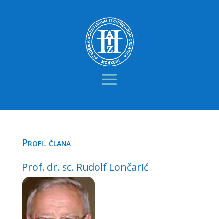
Profil člana
Prof. dr. sc. Rudolf Lončarić