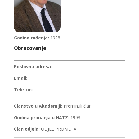
Godina rođenja:
1928
Obrazovanje
Poslovna adresa:
Email:
Telefon:
Članstvo u Akademiji:
Preminuli član
Godina primanja u HATZ:
1993
Član odjela:
ODJEL PROMETA