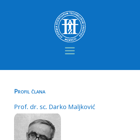
Profil člana
Prof. dr. sc. Darko Maljković