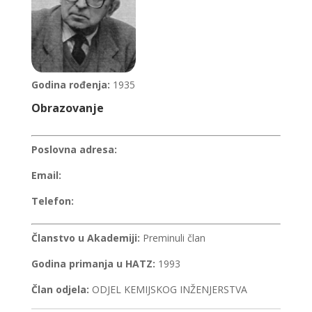
Godina rođenja:
1935
Obrazovanje
Poslovna adresa:
Email:
Telefon:
Članstvo u Akademiji:
Preminuli član
Godina primanja u HATZ:
1993
Član odjela:
ODJEL KEMIJSKOG INŽENJERSTVA