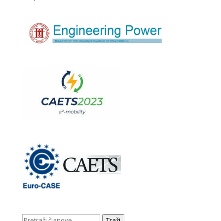
Traži