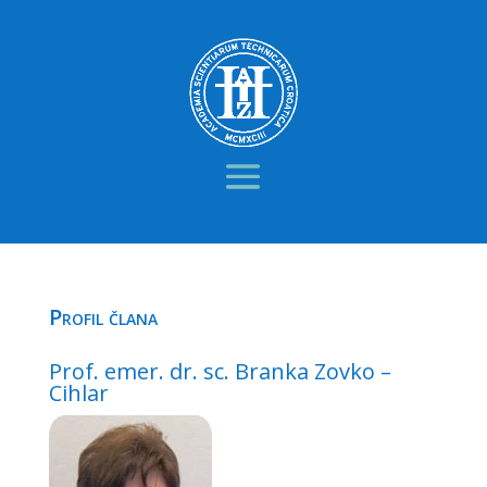
Profil člana
Prof. emer. dr. sc. Branka Zovko –
Cihlar