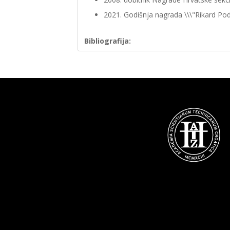
2021. Godišnja nagrada \\\"Rikard Po
Bibliografija: