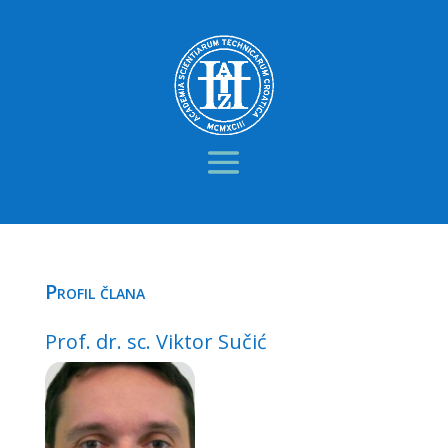
Profil člana
Prof. dr. sc. Viktor Sučić