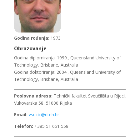
Godina rođenja:
1973
Obrazovanje
Godina diplomiranja: 1999., Queensland University of
Technology, Brisbane, Australia
Godina doktoriranja: 2004., Queensland University of
Technology, Brisbane, Australia
Poslovna adresa:
Tehnički fakultet Sveučilišta u Rijeci,
Vukovarska 58, 51000 Rijeka
Email:
vsucic@riteh.hr
Telefon:
+385 51 651 558