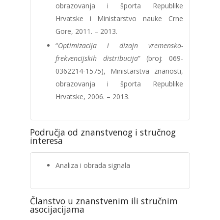
obrazovanja i športa Republike
Hrvatske i Ministarstvo nauke Crne
Gore, 2011. – 2013.
“
Optimizacija i dizajn vremensko-
frekvencijskih distribucija
” (broj: 069-
0362214-1575), Ministarstva znanosti,
obrazovanja i športa Republike
Hrvatske, 2006. – 2013.
Područja od znanstvenog i stručnog
interesa
Analiza i obrada signala
Članstvo u znanstvenim ili stručnim
asocijacijama