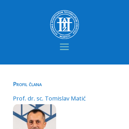
Profil člana
Prof. dr. sc. Tomislav Matić