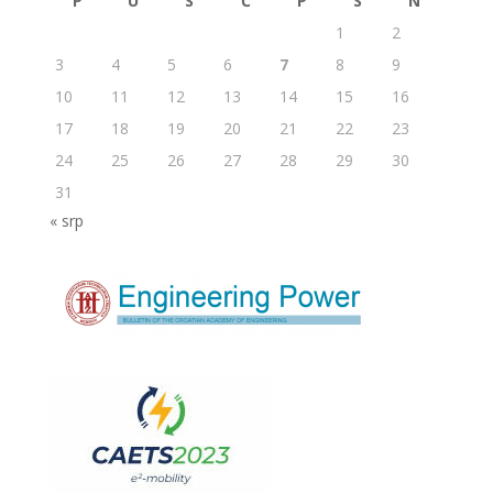
P
U
S
Č
P
S
N
1
2
3
4
5
6
7
8
9
10
11
12
13
14
15
16
17
18
19
20
21
22
23
24
25
26
27
28
29
30
31
« srp