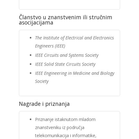
Članstvo u znanstvenim ili stručnim
asocijacijama
The Institute of Electrical and Electronics
Engineers (IEEE)
IEEE Circuits and Systems Society
IEEE Solid State Circuits Society
IEEE Engineering in Medicine and Biology
Society
Nagrade i priznanja
Priznanje istaknutom mladom
znanstveniku iz područja
telekomunikacija i informatike,