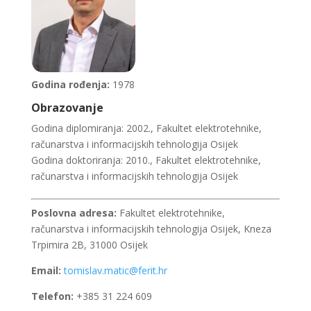
Godina rođenja:
1978
Obrazovanje
Godina diplomiranja: 2002., Fakultet elektrotehnike,
računarstva i informacijskih tehnologija Osijek
Godina doktoriranja: 2010., Fakultet elektrotehnike,
računarstva i informacijskih tehnologija Osijek
Poslovna adresa:
Fakultet elektrotehnike,
računarstva i informacijskih tehnologija Osijek, Kneza
Trpimira 2B, 31000 Osijek
Email:
tomislav.matic@ferit.hr
Telefon:
+385 31 224 609