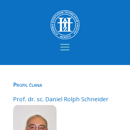
Profil člana
Prof. dr. sc. Daniel Rolph Schneider