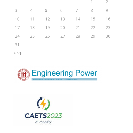
1
2
3
4
5
6
7
8
9
10
11
12
13
14
15
16
17
18
19
20
21
22
23
24
25
26
27
28
29
30
31
« srp