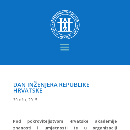
DAN INŽENJERA REPUBLIKE
HRVATSKE
30 ožu, 2015
Pod pokroviteljstvom Hrvatske akademije
znanosti i umjetnosti te u organizaciji