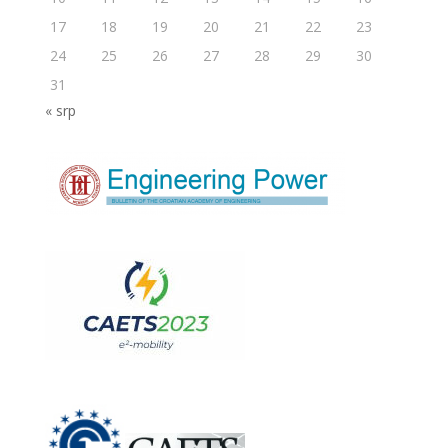
17
18
19
20
21
22
23
24
25
26
27
28
29
30
31
« srp