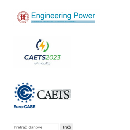
Traži