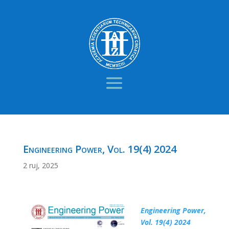
Engineering Power, Vol. 19(4) 2024
2 ruj, 2025
Engineering Power,
Vol. 19(4) 2024