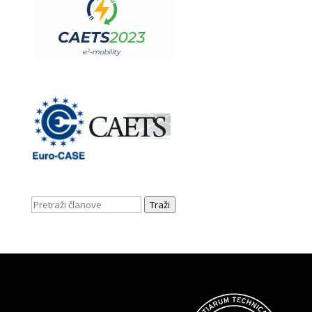
Traži