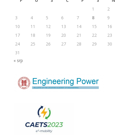
P
U
S
Č
P
S
N
1
2
3
4
5
6
7
8
9
10
11
12
13
14
15
16
17
18
19
20
21
22
23
24
25
26
27
28
29
30
31
« srp