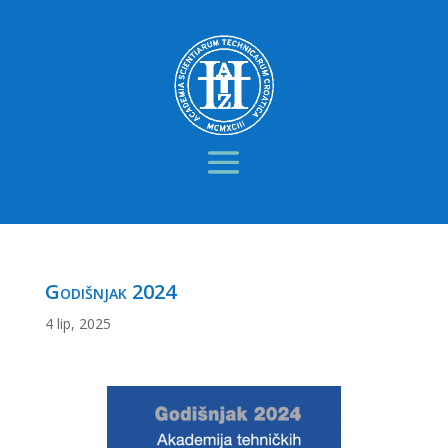
Godišnjak 2024
4 lip, 2025