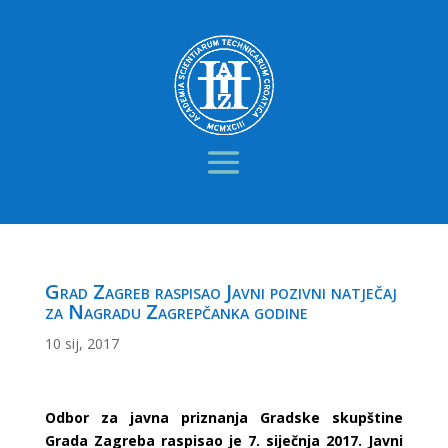
Grad Zagreb raspisao Javni pozivni natječaj
za Nagradu Zagrepčanka godine
10 sij, 2017
Odbor za javna priznanja Gradske skupštine
Grada Zagreba raspisao je 7. siječnja 2017. Javni