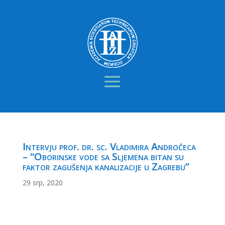
Intervju prof. dr. sc. Vladimira Andročeca
– “Oborinske vode sa Sljemena bitan su
faktor zagušenja kanalizacije u Zagrebu”
29 srp, 2020