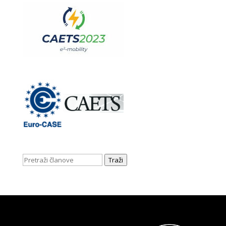
Traži