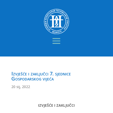
Izvješće i zaključci 7. sjednice
Gospodarskog vijeća
20 sij, 2022
IZVJEŠĆE I ZAKLJUČCI