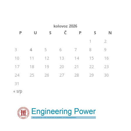
kolovoz 2026
P
U
S
Č
P
S
N
1
2
3
4
5
6
7
8
9
10
11
12
13
14
15
16
17
18
19
20
21
22
23
24
25
26
27
28
29
30
31
« srp