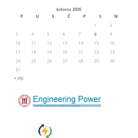
kolovoz 2026
P
U
S
Č
P
S
N
1
2
3
4
5
6
7
8
9
10
11
12
13
14
15
16
17
18
19
20
21
22
23
24
25
26
27
28
29
30
31
« srp