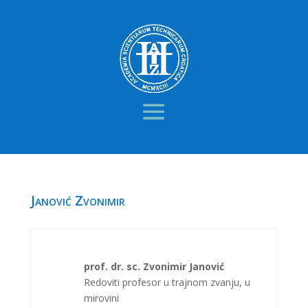
Janović Zvonimir
prof. dr. sc. Zvonimir Janović
Redoviti profesor u trajnom zvanju, u
mirovini