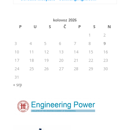
kolovoz 2026
P
U
S
Č
P
S
N
1
2
3
4
5
6
7
8
9
10
11
12
13
14
15
16
17
18
19
20
21
22
23
24
25
26
27
28
29
30
31
« srp