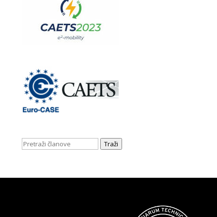
Traži