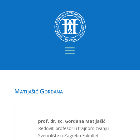
Matijašić Gordana
prof. dr. sc. Gordana Matijašić
Redoviti profesor u trajnom zvanju
Sveučilište u Zagrebu Fakultet