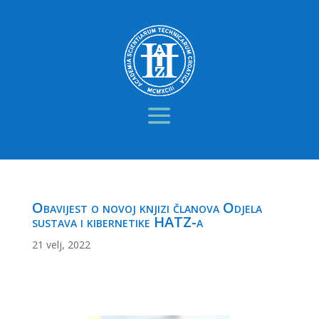
Obavijest o novoj knjizi članova Odjela
sustava i kibernetike HATZ-a
21 velj, 2022