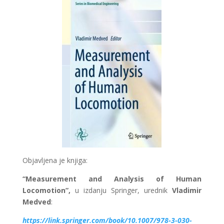
Objavljena je knjiga:
“
Measurement and Analysis of Human
Locomotion
”,
u izdanju Springer, urednik
Vladimir
Medved
:
https://link.springer.com/book/10.1007/978-3-030-