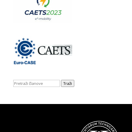
Traži