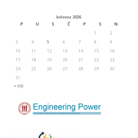
kolovoz 2026
P
U
S
Č
P
S
N
1
2
3
4
5
6
7
8
9
10
11
12
13
14
15
16
17
18
19
20
21
22
23
24
25
26
27
28
29
30
31
« srp