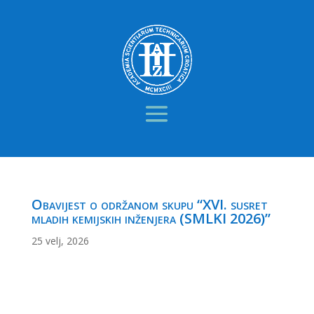
Obavijest o održanom skupu “XVI. susret
mladih kemijskih inženjera (SMLKI 2026)”
25 velj, 2026