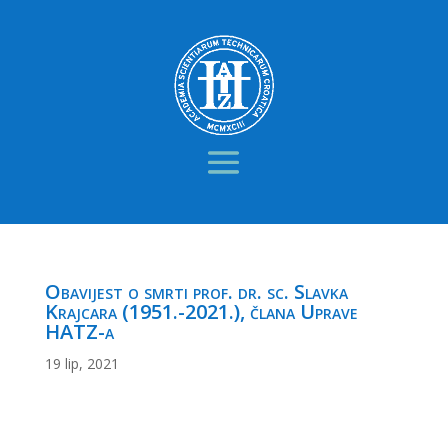
Obavijest o smrti prof. dr. sc. Slavka
Krajcara (1951.-2021.), člana Uprave
HATZ-a
19 lip, 2021