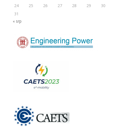
24
25
26
27
28
29
30
31
« srp